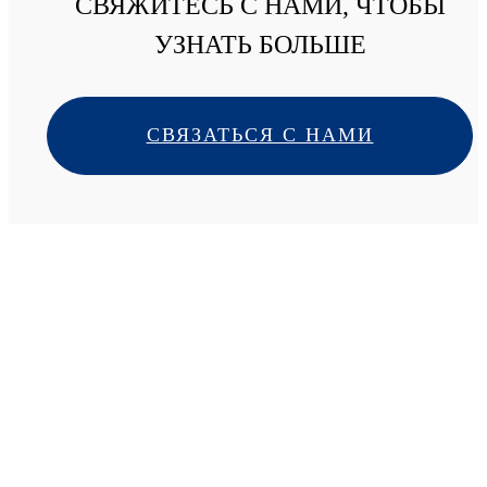
СВЯЖИТЕСЬ С НАМИ, ЧТОБЫ
УЗНАТЬ БОЛЬШЕ
СВЯЗАТЬСЯ С НАМИ