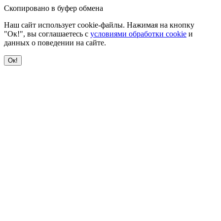
Скопировано в буфер обмена
Наш сайт использует cookie-файлы. Нажимая на кнопку
"Ок!", вы соглашаетесь с
условиями обработки cookie
и
данных о поведении на сайте.
Ок!