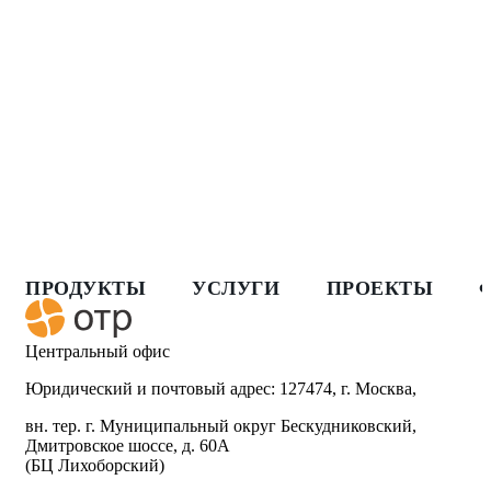
ПРОДУКТЫ
УСЛУГИ
ПРОЕКТЫ
Центральный офис
Юридический и почтовый адрес: 127474, г. Москва,
вн. тер. г. Муниципальный округ Бескудниковский,
Дмитровское шоссе, д. 60А
(БЦ Лихоборский)