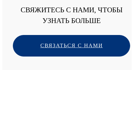
СВЯЖИТЕСЬ С НАМИ, ЧТОБЫ
УЗНАТЬ БОЛЬШЕ
СВЯЗАТЬСЯ С НАМИ