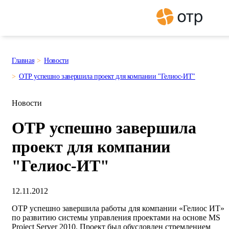
Главная
Новости
ОТР успешно завершила проект для компании "Гелиос-ИТ"
Новости
ОТР успешно завершила
проект для компании
"Гелиос-ИТ"
12.11.2012
ОТР успешно завершила работы для компании «Гелиос ИТ»
по развитию системы управления проектами на основе MS
Project Server 2010. Проект был обусловлен стремлением