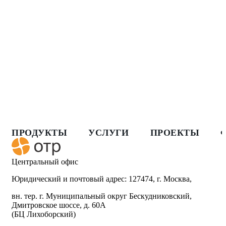
ПРОДУКТЫ
УСЛУГИ
ПРОЕКТЫ
Центральный офис
Юридический и почтовый адрес: 127474, г. Москва,
вн. тер. г. Муниципальный округ Бескудниковский,
Дмитровское шоссе, д. 60А
(БЦ Лихоборский)