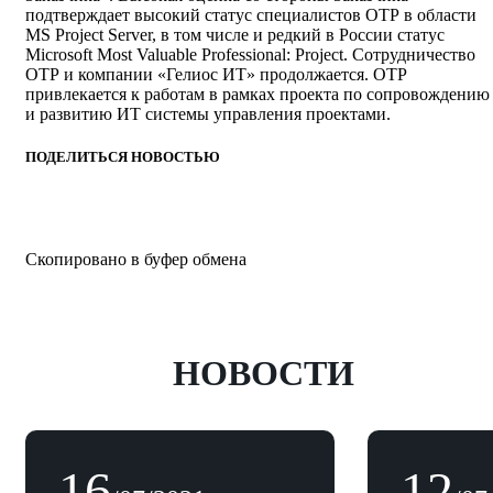
подтверждает высокий статус специалистов ОТР в области
MS Project Server, в том числе и редкий в России статус
Microsoft Most Valuable Professional: Project. Сотрудничество
ОТР и компании «Гелиос ИТ» продолжается. ОТР
привлекается к работам в рамках проекта по сопровождению
и развитию ИТ системы управления проектами.
ПОДЕЛИТЬСЯ НОВОСТЬЮ
Скопировано в буфер обмена
НОВОСТИ
16
12