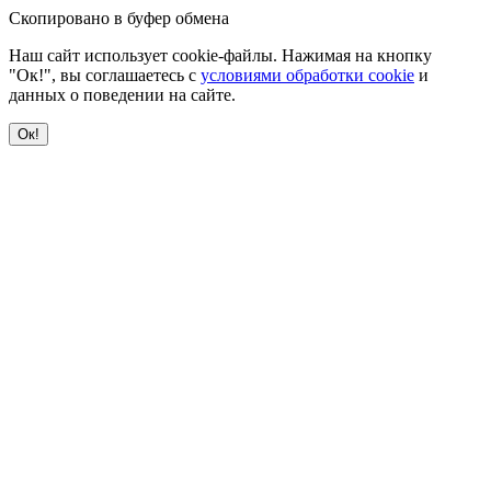
Скопировано в буфер обмена
Наш сайт использует cookie-файлы. Нажимая на кнопку
"Ок!", вы соглашаетесь с
условиями обработки cookie
и
данных о поведении на сайте.
Ок!