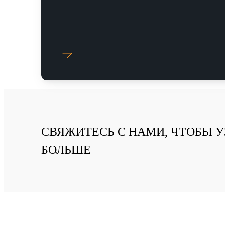
УЗНАТЬ БОЛЬШЕ
УЗНАТЬ БОЛЬШЕ
СВЯЖИТЕСЬ С НАМИ, ЧТОБЫ У
БОЛЬШЕ