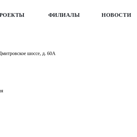
РОЕКТЫ
ФИЛИАЛЫ
НОВОСТИ
Дмитровское шоссе, д. 60А
ия