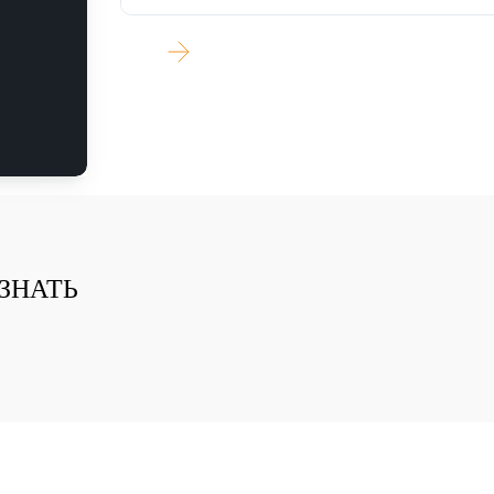
УЗНАТЬ БОЛЬШЕ
ЗНАТЬ