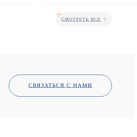
УЗНАТЬ БОЛЬШЕ
СМОТРЕТЬ ВСЕ
СВЯЗАТЬСЯ С НАМИ