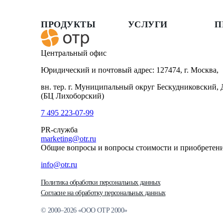
ПРОДУКТЫ
УСЛУГИ
П
Центральный офис
Юридический и почтовый адрес: 127474, г. Москва,
вн. тер. г. Муниципальный округ Бескудниковский, 
(БЦ Лихоборский)
7 495 223-07-99
PR-служба
marketing@otr.ru
Общие вопросы и вопросы стоимости и приобретен
info@otr.ru
Политика обработки персональных данных
Согласие на обработку персональных данных
© 2000–2026 «ООО ОТР 2000»