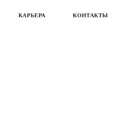
КАРЬЕРА
КОНТАКТЫ