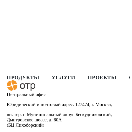
ПРОДУКТЫ
УСЛУГИ
ПРОЕКТЫ
Центральный офис
Юридический и почтовый адрес: 127474, г. Москва,
вн. тер. г. Муниципальный округ Бескудниковский,
Дмитровское шоссе, д. 60А
(БЦ Лихоборский)