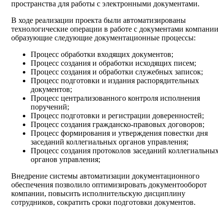
пространства для работы с электронными документами.
В ходе реализации проекта были автоматизированы
технологические операции в работе с документами компании
образующие следующие документационные процессы:
Процесс обработки входящих документов;
Процесс создания и обработки исходящих писем;
Процесс создания и обработки служебных записок;
Процесс подготовки и издания распорядительных
документов;
Процесс централизованного контроля исполнения
поручений;
Процесс подготовки и регистрации доверенностей;
Процесс создания гражданско-правовых договоров;
Процесс формирования и утверждения повестки дня
заседаний коллегиальных органов управления;
Процесс создания протоколов заседаний коллегиальны
органов управления;
Внедрение системы автоматизации документационного
обеспечения позволило оптимизировать документооборот
компании, повысить исполнительскую дисциплину
сотрудников, сократить сроки подготовки документов.