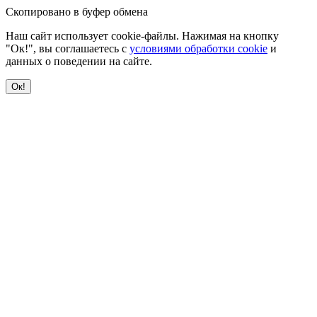
Скопировано в буфер обмена
Наш сайт использует cookie-файлы. Нажимая на кнопку
"Ок!", вы соглашаетесь с
условиями обработки cookie
и
данных о поведении на сайте.
Ок!