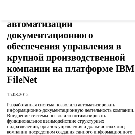
работы по внедрению
корпоративной системы
автоматизации
документационного
обеспечения управления в
крупной производственной
компании на платформе IBM
FileNet
15.08.2012
Разработанная система позволила автоматизировать
информационно-документационную деятельность компании.
Внедрение системы позволило оптимизировать
функциональное взаимодействие структурных
подразделений, органов управления и должностных лиц
компании посредством создания единого информационного