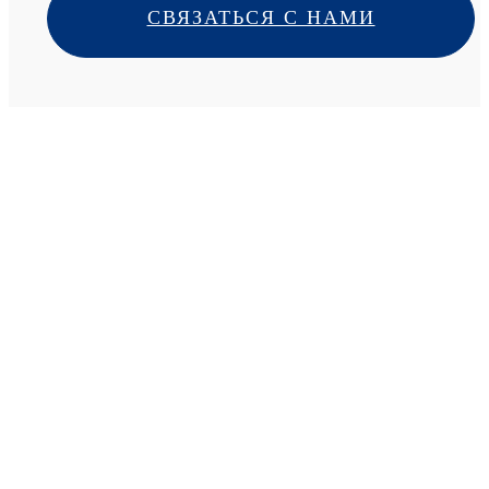
СВЯЗАТЬСЯ С НАМИ