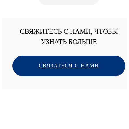
СВЯЖИТЕСЬ С НАМИ, ЧТОБЫ
УЗНАТЬ БОЛЬШЕ
СВЯЗАТЬСЯ С НАМИ