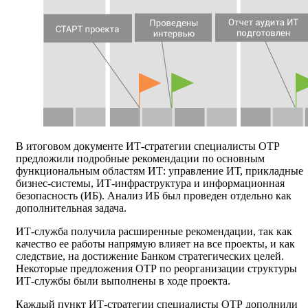
В итоговом документе ИТ-стратегии специалисты ОТР
предложили подробные рекомендации по основным
функциональным областям ИТ: управление ИТ, прикладные
бизнес-системы, ИТ-инфраструктура и информационная
безопасность (ИБ). Анализ ИБ был проведен отдельно как
дополнительная задача.
ИТ-служба получила расширенные рекомендации, так как
качество ее работы напрямую влияет на все проекты, и как
следствие, на достижение Банком стратегических целей.
Некоторые предложения ОТР по реорганизации структуры
ИТ-службы были выполнены в ходе проекта.
Каждый пункт ИТ-стратегии специалисты ОТР дополнили