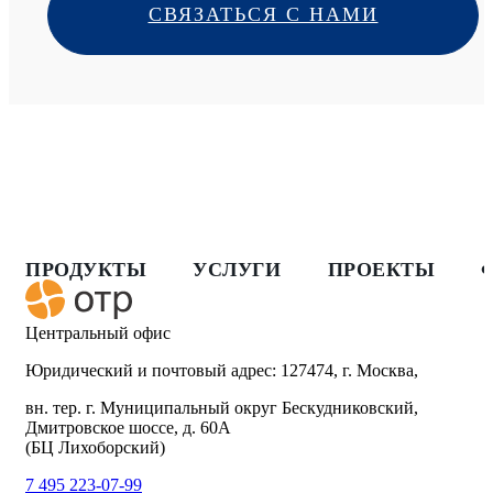
СВЯЗАТЬСЯ С НАМИ
ПРОДУКТЫ
УСЛУГИ
ПРОЕКТЫ
Центральный офис
Юридический и почтовый адрес: 127474, г. Москва,
вн. тер. г. Муниципальный округ Бескудниковский,
Дмитровское шоссе, д. 60А
(БЦ Лихоборский)
7 495 223-07-99