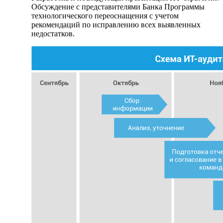
Обсуждение с представителями Банка Программы
технологического переоснащения с учетом
рекомендаций по исправлению всех выявленных
недостатков.