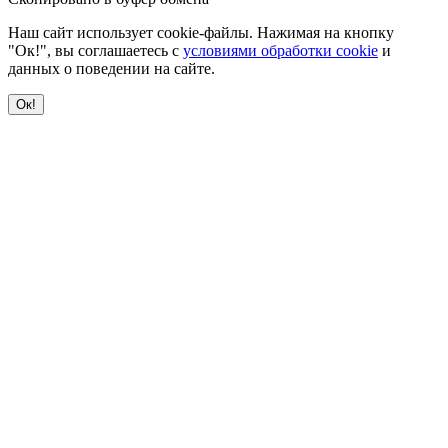
Наш сайт использует cookie-файлы. Нажимая на кнопку
"Ок!", вы соглашаетесь с
условиями обработки cookie
и
данных о поведении на сайте.
Ок!