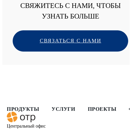
СВЯЖИТЕСЬ С НАМИ, ЧТОБЫ
УЗНАТЬ БОЛЬШЕ
СВЯЗАТЬСЯ С НАМИ
ПРОДУКТЫ
УСЛУГИ
ПРОЕКТЫ
Центральный офис