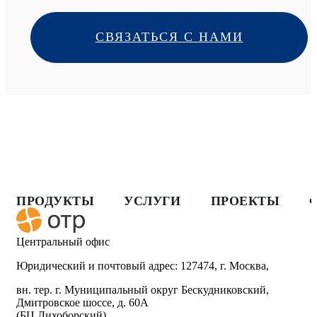
СВЯЗАТЬСЯ С НАМИ
ПРОДУКТЫ
УСЛУГИ
ПРОЕКТЫ
Центральный офис
Юридический и почтовый адрес: 127474, г. Москва,
вн. тер. г. Муниципальный округ Бескудниковский,
Дмитровское шоссе, д. 60А
(БЦ Лихоборский)