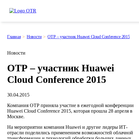
Главная
Новости
ОТР – участник Huawei Cloud Conference 2015
Новости
ОТР – участник Huawei
Cloud Conference 2015
30.04.2015
Компания ОТР приняла участие в ежегодной конференции
Huawei Cloud Conference 2015, которая прошла 28 апреля в
Москве.
На мероприятии компания Huawei и другие лидеры ИТ-
отрасли поделились применением возможностей облачной
трансформации и технологий обработки больших данных.