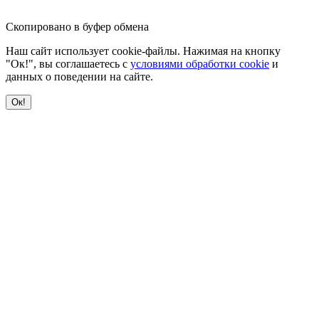
Скопировано в буфер обмена
Наш сайт использует cookie-файлы. Нажимая на кнопку
"Ок!", вы соглашаетесь с
условиями обработки cookie
и
данных о поведении на сайте.
Ок!