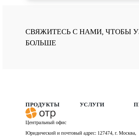
СВЯЖИТЕСЬ С НАМИ, ЧТОБЫ У
БОЛЬШЕ
ПРОДУКТЫ
УСЛУГИ
П
Центральный офис
Юридический и почтовый адрес: 127474, г. Москва,