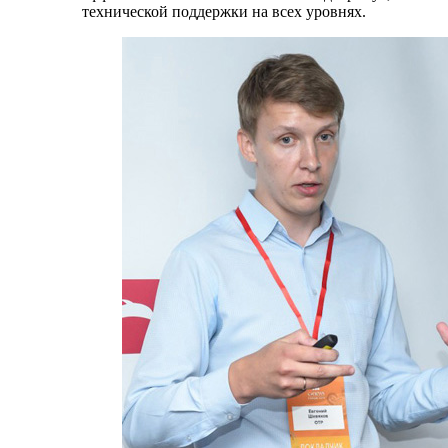
технической поддержки на всех уровнях.