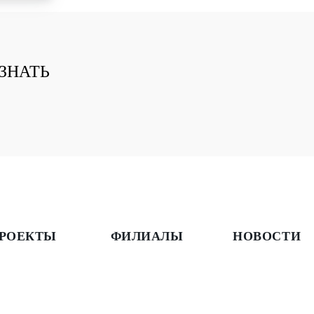
ЗНАТЬ
РОЕКТЫ
ФИЛИАЛЫ
НОВОСТИ