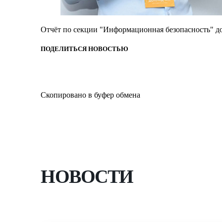
Отчёт по секции "Информационная безопасность" д
ПОДЕЛИТЬСЯ НОВОСТЬЮ
Скопировано в буфер обмена
НОВОСТИ