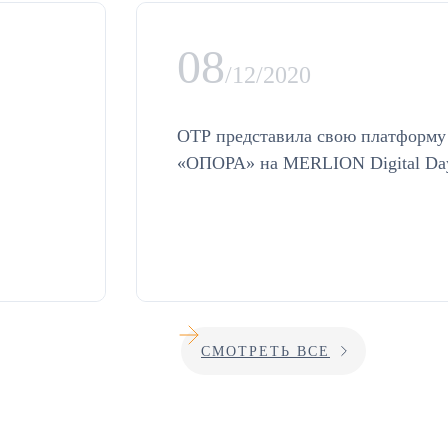
08
/12/2020
ОТР представила свою платформу
«ОПОРА» на MERLION Digital Da
УЗНАТЬ БОЛЬШЕ
СМОТРЕТЬ ВСЕ