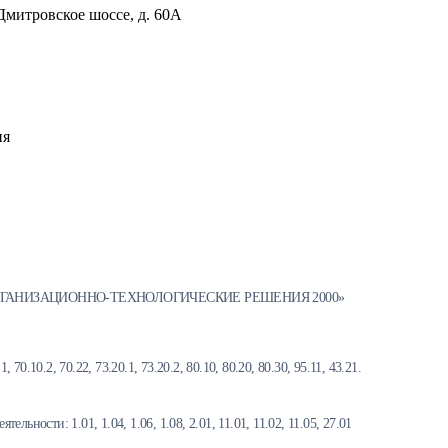
Дмитровское шоссе, д. 60А
ия
ГАНИЗАЦИОННО-ТЕХНОЛОГИЧЕСКИЕ РЕШЕНИЯ 2000»
, 70.10.2, 70.22, 73.20.1, 73.20.2, 80.10, 80.20, 80.30, 95.11, 43.21.
ности: 1.01, 1.04, 1.06, 1.08, 2.01, 11.01, 11.02, 11.05, 27.01