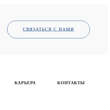
СВЯЗАТЬСЯ С НАМИ
КАРЬЕРА
КОНТАКТЫ