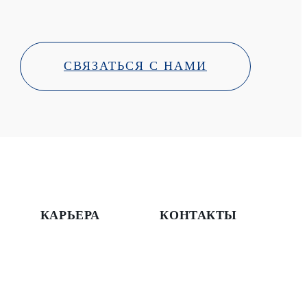
СВЯЗАТЬСЯ С НАМИ
КАРЬЕРА
КОНТАКТЫ