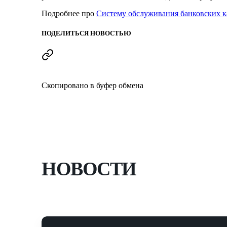
Подробнее про
Систему обслуживания банковских к
ПОДЕЛИТЬСЯ НОВОСТЬЮ
Скопировано в буфер обмена
НОВОСТИ