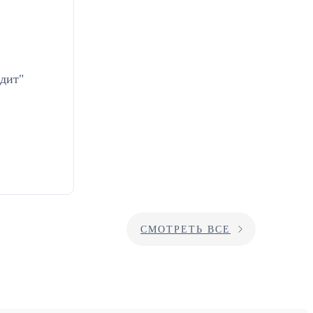
дит"
СМОТРЕТЬ ВСЕ