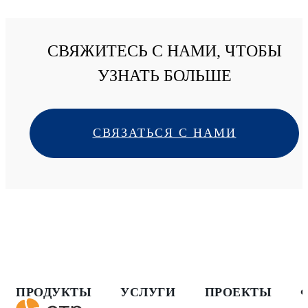
СВЯЖИТЕСЬ С НАМИ, ЧТОБЫ
УЗНАТЬ БОЛЬШЕ
СВЯЗАТЬСЯ С НАМИ
ПРОДУКТЫ
УСЛУГИ
ПРОЕКТЫ