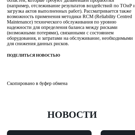
областей, которые требуют дальнейшей проработки
(например, отслеживание результатов воздействий по ТОиР 
загрузка актов выполненных работ). Рассматривается также
возможность применения методики RCM (Reliability Centred
Maintenance) технического обслуживания по уровню
надежности для определения баланса между рисками
(возможными потерями), связанными с состоянием
оборудования, и затратами на обслуживание, необходимыми
для снижения данных рисков.
ПОДЕЛИТЬСЯ НОВОСТЬЮ
Скопировано в буфер обмена
НОВОСТИ