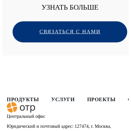
УЗНАТЬ БОЛЬШЕ
СВЯЗАТЬСЯ С НАМИ
ПРОДУКТЫ
УСЛУГИ
ПРОЕКТЫ
Центральный офис
Юридический и почтовый адрес: 127474, г. Москва,