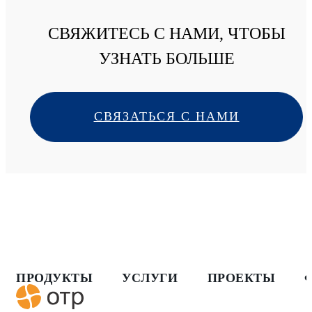
СВЯЖИТЕСЬ С НАМИ, ЧТОБЫ
УЗНАТЬ БОЛЬШЕ
СВЯЗАТЬСЯ С НАМИ
ПРОДУКТЫ
УСЛУГИ
ПРОЕКТЫ