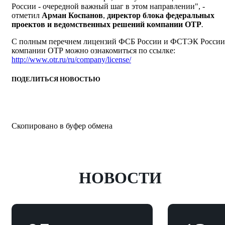
России - очередной важный шаг в этом направлении",
-
отметил
Арман Коспанов
,
директор блока федеральных
проектов и ведомственных решений компании ОТР
.
С полным перечнем лицензий ФСБ России и ФСТЭК России
компании ОТР можно ознакомиться по ссылке:
http://www.otr.ru/ru/company/license/
ПОДЕЛИТЬСЯ НОВОСТЬЮ
Скопировано в буфер обмена
НОВОСТИ