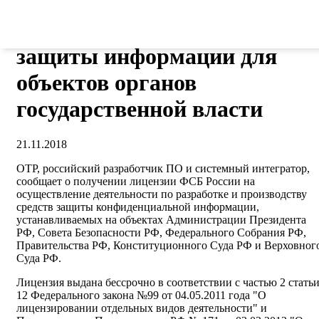
ОТР в части разработки и
производства средств
защиты информации для
объектов органов
государственной власти
21.11.2018
ОТР, российский разработчик ПО и системный интегратор,
сообщает о получении лицензии ФСБ России на
осуществление деятельности по разработке и производству
средств защиты конфиденциальной информации,
устанавливаемых на объектах Администрации Президента
РФ, Совета Безопасности РФ, Федерального Собрания РФ,
Правительства РФ, Конституционного Суда РФ и Верховног
Суда РФ.
Лицензия выдана бессрочно в соответствии с частью 2 стать
12 Федерального закона №99 от 04.05.2011 года "О
лицензировании отдельных видов деятельности" и